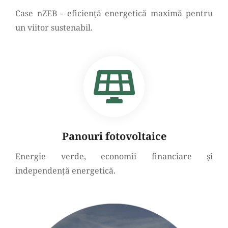
Case nZEB - eficiență energetică maximă pentru
un viitor sustenabil.
Panouri fotovoltaice
Energie verde, economii financiare și
independență energetică.