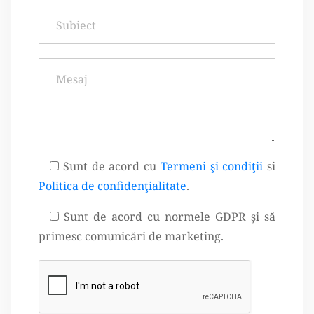
Sunt de acord cu
Termeni şi condiţii
si
Politica de confidenţialitate
.
Sunt de acord cu normele GDPR și să
primesc comunicări de marketing.