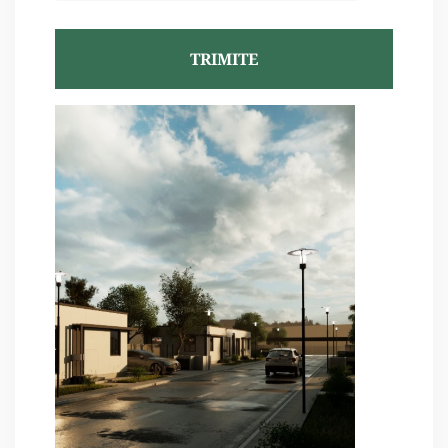
TRIMITE