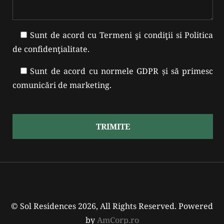
Sunt de acord cu
Termeni şi condiţii
si
Politica
de confidenţialitate
.
Sunt de acord cu normele GDPR și să primesc
comunicări de marketing.
TRIMITE
© Sol Residences 2026, All Rights Reserved. Powered
by
AmCorp.ro