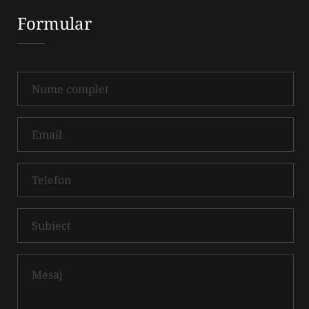
Formular