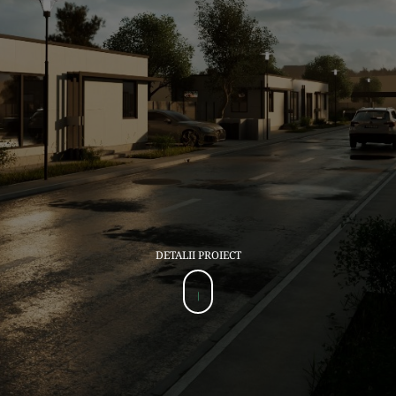
DETALII PROIECT