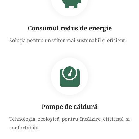
Consumul redus de energie
Soluția pentru un viitor mai sustenabil și eficient.
Pompe de căldură
Tehnologia ecologică pentru încălzire eficientă și
confortabilă.