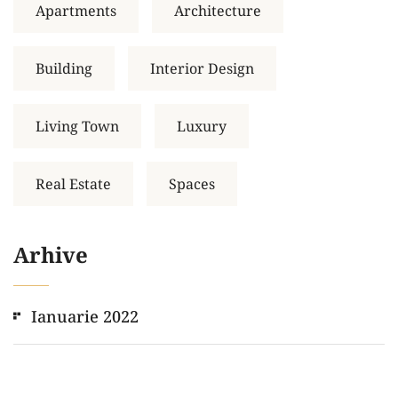
Apartments
Architecture
Building
Interior Design
Living Town
Luxury
Real Estate
Spaces
Arhive
Ianuarie 2022