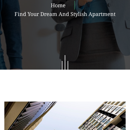
Home
Find Your Dream And Stylish Apartment