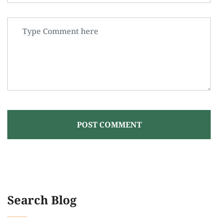
POST COMMENT
Search Blog