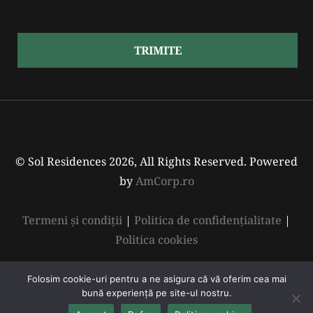
TRIMITE
© Sol Residences 2026, All Rights Reserved. Powered
by
AmCorp.ro
Termeni şi condiţii
|
Politica de confidenţialitate
|
Politica cookies
Folosim cookie-uri pentru a ne asigura că vă oferim cea mai
bună experiență pe site-ul nostru.