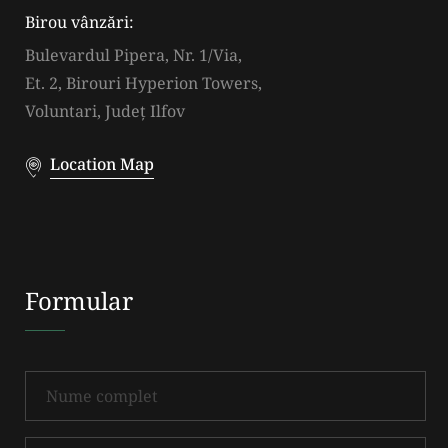
Birou vânzări:
Bulevardul Pipera, Nr. 1/Via,
Et. 2, Birouri Hyperion Towers,
Voluntari, Județ Ilfov
Location Map
Formular