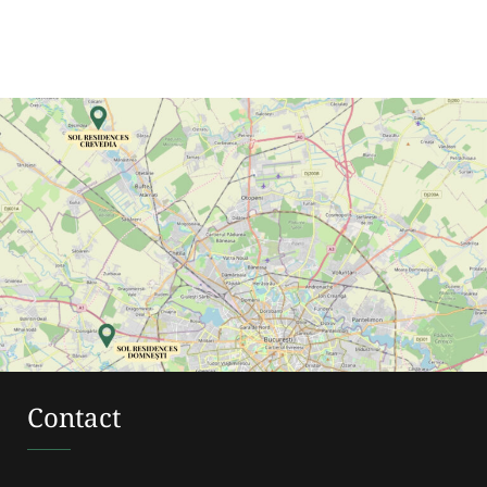
Contact