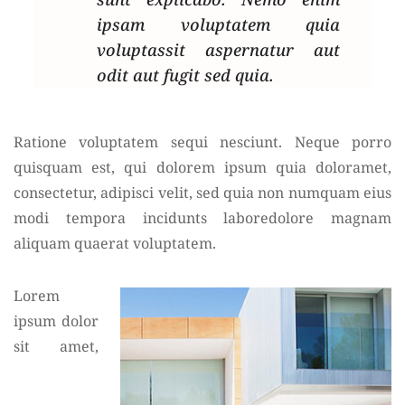
ipsam voluptatem quia
voluptassit aspernatur aut
odit aut fugit sed quia.
Ratione voluptatem sequi nesciunt. Neque porro
quisquam est, qui dolorem ipsum quia doloramet,
consectetur, adipisci velit, sed quia non numquam eius
modi tempora incidunts laboredolore magnam
aliquam quaerat voluptatem.
Lorem
ipsum dolor
sit amet,