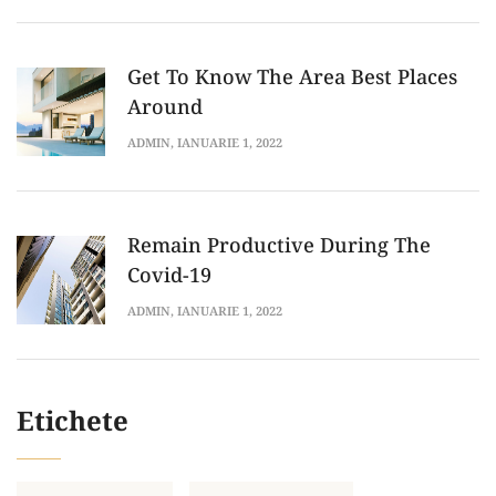
Get To Know The Area Best Places
Around
ADMIN
, IANUARIE 1, 2022
Remain Productive During The
Covid-19
ADMIN
, IANUARIE 1, 2022
Etichete