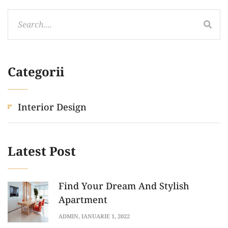
Categorii
Interior Design
Latest Post
Find Your Dream And Stylish
Apartment
ADMIN
, IANUARIE 1, 2022