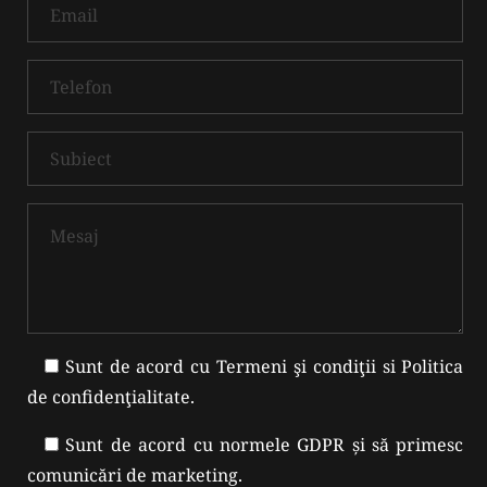
Sunt de acord cu
Termeni şi condiţii
si
Politica
de confidenţialitate
.
Sunt de acord cu normele GDPR și să primesc
comunicări de marketing.