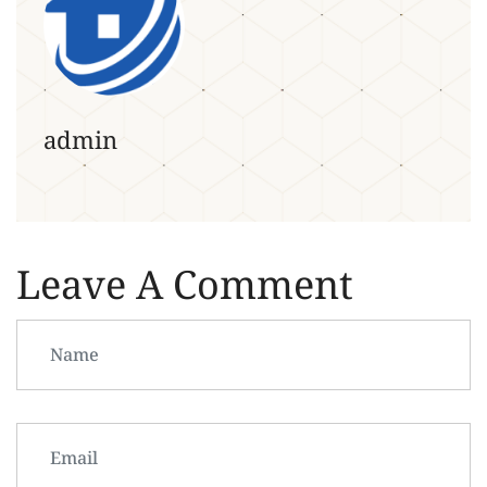
admin
Leave A Comment