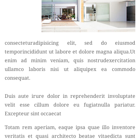
consecteturadipisicing elit, sed do eiusmod
temporincididunt ut labore et dolore magna aliqua.Ut
enim ad minim veniam, quis nostrudexercitation
ullamco laboris nisi ut aliquipex ea commodo
consequat.
Duis aute irure dolor in reprehenderit involuptate
velit esse cillum dolore eu fugiatnulla pariatur.
Excepteur sint occaecat
Totam rem aperiam, eaque ipsa quae illo inventore
veritatis et quasi architecto beatae vitaedicta sunt