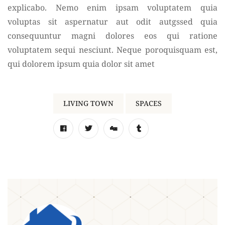
explicabo. Nemo enim ipsam voluptatem quia
voluptas sit aspernatur aut odit autgssed quia
consequuntur magni dolores eos qui ratione
voluptatem sequi nesciunt. Neque poroquisquam est,
qui dolorem ipsum quia dolor sit amet
LIVING TOWN
SPACES