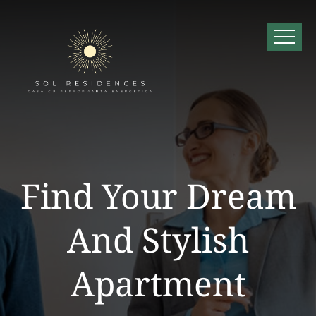
Find Your Dream
And Stylish
Apartment