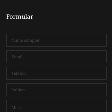
Formular