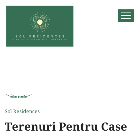
Sol Residences
Terenuri Pentru Case