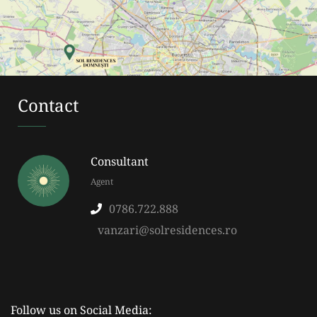
Contact
Consultant
Agent
0786.722.888
vanzari@solresidences.ro
Follow us on Social Media: