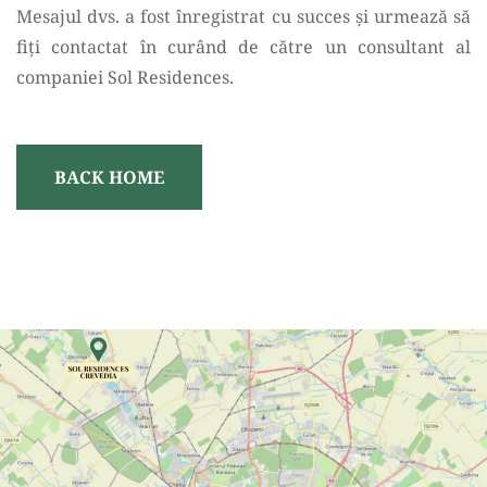
Mesajul dvs. a fost înregistrat cu succes şi urmează să
fiţi contactat în curând de către un consultant al
companiei Sol Residences.
BACK HOME